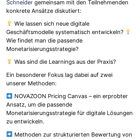
Schneider
gemeinsam mit den Teilnehmenden
konkrete Ansätze diskutiert:
Wie lassen sich neue digitale
Geschäftsmodelle systematisch entwickeln?
Wie findet man die passende
Monetarisierungsstrategie?
Was sind die Learnings aus der Praxis?
Ein besonderer Fokus lag dabei auf zwei
unserer Methoden:
NOVAZOON Pricing Canvas – ein erprobter
Ansatz, um die passende
Monetarisierungsstrategie für digitale Lösungen
zu entwickeln.
Methoden zur strukturierten Bewertung von