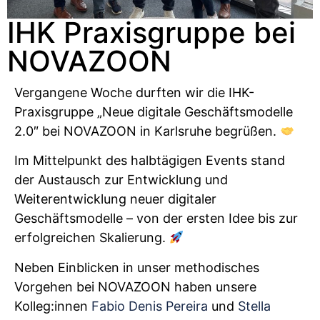
IHK Praxisgruppe bei
NOVAZOON
Vergangene Woche durften wir die IHK-
Praxisgruppe „Neue digitale Geschäftsmodelle
2.0″ bei NOVAZOON in Karlsruhe begrüßen.
Im Mittelpunkt des halbtägigen Events stand
der Austausch zur Entwicklung und
Weiterentwicklung neuer digitaler
Geschäftsmodelle – von der ersten Idee bis zur
erfolgreichen Skalierung.
Neben Einblicken in unser methodisches
Vorgehen bei NOVAZOON haben unsere
Kolleg:innen
Fabio Denis Pereira
und
Stella