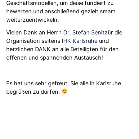
Geschäftsmodellen, um diese fundiert zu
bewerten und anschließend gezielt smart
weiterzuentwickeln.
Vielen Dank an Herrn
Dr. Stefan Senitz
ür die
Organisation seitens
IHK Karlsruhe
und
herzlichen DANK an alle Beteiligten für den
offenen und spannenden Austausch!
Es hat uns sehr gefreut, Sie alle in Karlsruhe
begrüßen zu dürfen.