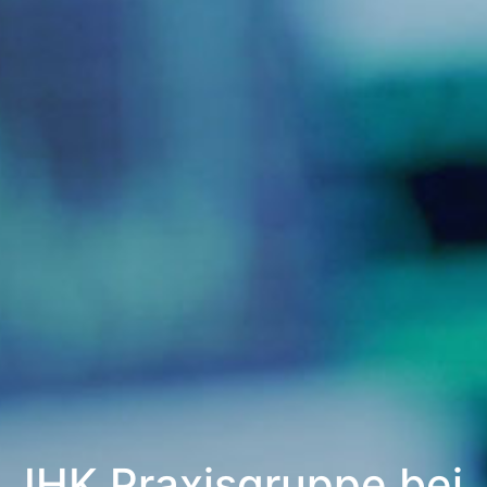
IHK Praxisgruppe bei