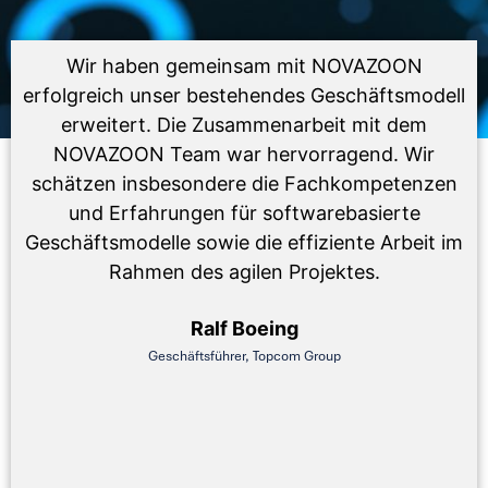
Wir haben gemeinsam mit NOVAZOON
erfolgreich unser bestehendes Geschäftsmodell
erweitert. Die Zusammenarbeit mit dem
NOVAZOON Team war hervorragend. Wir
schätzen insbesondere die Fachkompetenzen
und Erfahrungen für softwarebasierte
Geschäftsmodelle sowie die effiziente Arbeit im
Rahmen des agilen Projektes.
Ralf Boeing
Geschäftsführer, Topcom Group